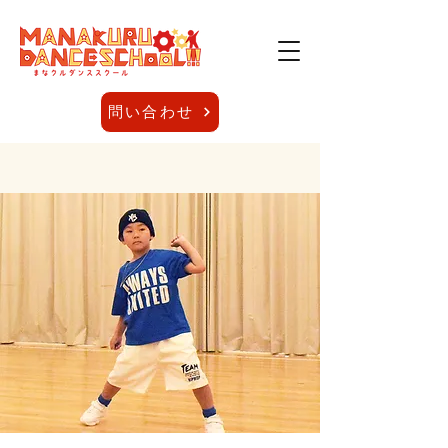
問い合わせ