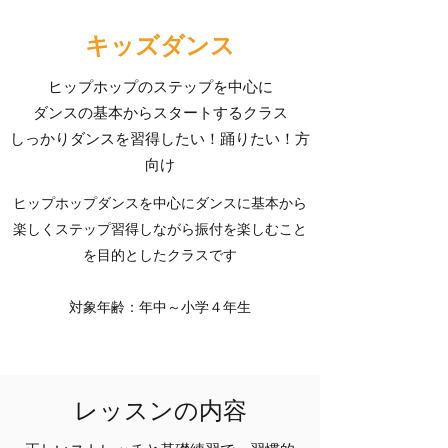
キッズダンス
ヒップホップのステップを中心に
ダンスの基本からスタートするクラス
​しっかりダンスを習得したい！踊りたい！方
向け
ヒップホップダンスを中心にダンスに基本から
楽しくステップ習得しながら振付を楽しむこと
を目的としたクラスです
​対象年齢：年中～小学４年生
レッスンの内容